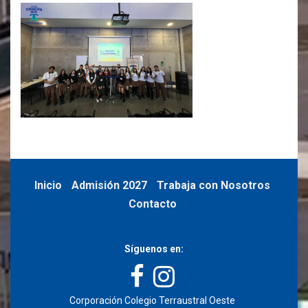
Inicio
Admisión 2027
Trabaja con Nosotros
Contacto
Síguenos en:
Corporación Colegio Terraustral Oeste