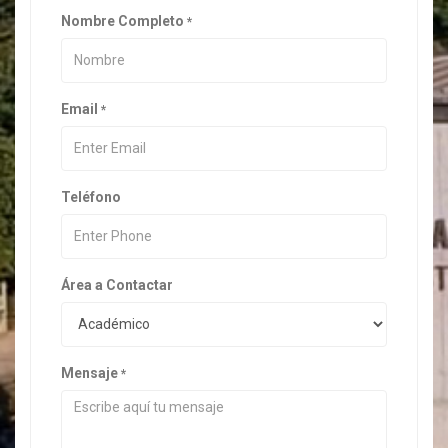
Nombre Completo
*
Email
*
Teléfono
Área a Contactar
Mensaje
*