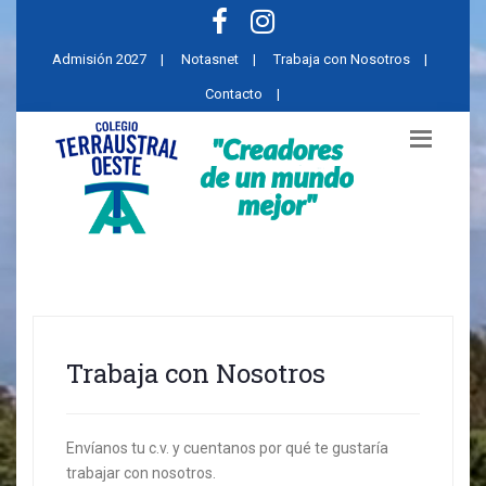
Admisión 2027
|
Notasnet
|
Trabaja con Nosotros
|
Contacto
|
Trabaja con Nosotros
Envíanos tu c.v. y cuentanos por qué te gustaría
trabajar con nosotros.