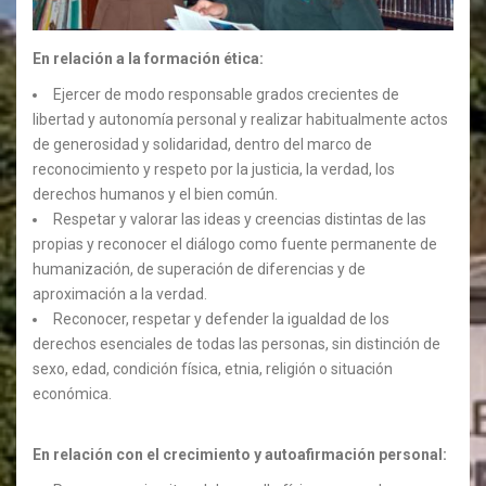
En relación a la formación ética:
Ejercer de modo responsable grados crecientes de
libertad y autonomía personal y realizar habitualmente actos
de generosidad y solidaridad, dentro del marco de
reconocimiento y respeto por la justicia, la verdad, los
derechos humanos y el bien común.
Respetar y valorar las ideas y creencias distintas de las
propias y reconocer el diálogo como fuente permanente de
humanización, de superación de diferencias y de
aproximación a la verdad.
Reconocer, respetar y defender la igualdad de los
derechos esenciales de todas las personas, sin distinción de
sexo, edad, condición física, etnia, religión o situación
económica.
En relación con el crecimiento y autoafirmación personal: