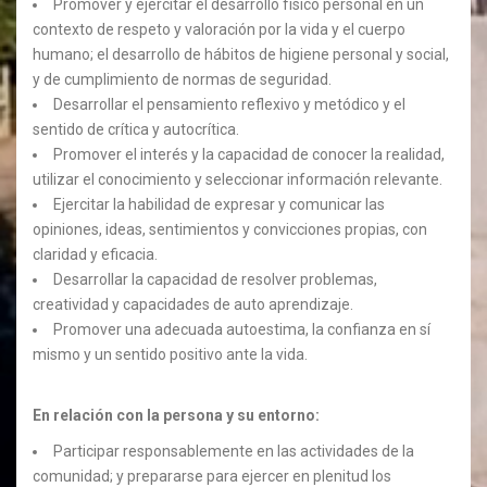
Promover y ejercitar el desarrollo físico personal en un
contexto de respeto y valoración por la vida y el cuerpo
humano; el desarrollo de hábitos de higiene personal y social,
y de cumplimiento de normas de seguridad.
Desarrollar el pensamiento reflexivo y metódico y el
sentido de crítica y autocrítica.
Promover el interés y la capacidad de conocer la realidad,
utilizar el conocimiento y seleccionar información relevante.
Ejercitar la habilidad de expresar y comunicar las
opiniones, ideas, sentimientos y convicciones propias, con
claridad y eficacia.
Desarrollar la capacidad de resolver problemas,
creatividad y capacidades de auto aprendizaje.
Promover una adecuada autoestima, la confianza en sí
mismo y un sentido positivo ante la vida.
En relación con la persona y su entorno:
Participar responsablemente en las actividades de la
comunidad; y prepararse para ejercer en plenitud los