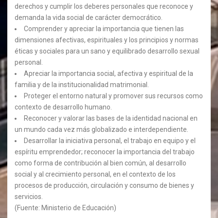
derechos y cumplir los deberes personales que reconoce y
demanda la vida social de carácter democrático.
Comprender y apreciar la importancia que tienen las
dimensiones afectivas, espirituales y los principios y normas
éticas y sociales para un sano y equilibrado desarrollo sexual
personal.
Apreciar la importancia social, afectiva y espiritual de la
familia y de la institucionalidad matrimonial.
Proteger el entorno natural y promover sus recursos como
contexto de desarrollo humano.
Reconocer y valorar las bases de la identidad nacional en
un mundo cada vez más globalizado e interdependiente.
Desarrollar la iniciativa personal, el trabajo en equipo y el
espíritu emprendedor; reconocer la importancia del trabajo
como forma de contribución al bien común, al desarrollo
social y al crecimiento personal, en el contexto de los
procesos de producción, circulación y consumo de bienes y
servicios.
(Fuente: Ministerio de Educación)