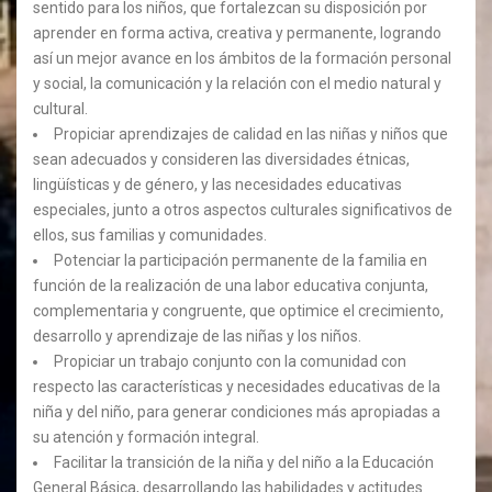
sentido para los niños, que fortalezcan su disposición por
aprender en forma activa, creativa y permanente, logrando
así un mejor avance en los ámbitos de la formación personal
y social, la comunicación y la relación con el medio natural y
cultural.
Propiciar aprendizajes de calidad en las niñas y niños que
sean adecuados y consideren las diversidades étnicas,
lingüísticas y de género, y las necesidades educativas
especiales, junto a otros aspectos culturales significativos de
ellos, sus familias y comunidades.
Potenciar la participación permanente de la familia en
función de la realización de una labor educativa conjunta,
complementaria y congruente, que optimice el crecimiento,
desarrollo y aprendizaje de las niñas y los niños.
Propiciar un trabajo conjunto con la comunidad con
respecto las características y necesidades educativas de la
niña y del niño, para generar condiciones más apropiadas a
su atención y formación integral.
Facilitar la transición de la niña y del niño a la Educación
General Básica, desarrollando las habilidades y actitudes