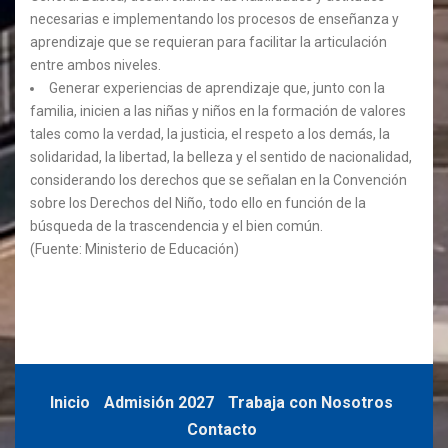
necesarias e implementando los procesos de enseñanza y
aprendizaje que se requieran para facilitar la articulación
entre ambos niveles.
Generar experiencias de aprendizaje que, junto con la
familia, inicien a las niñas y niños en la formación de valores
tales como la verdad, la justicia, el respeto a los demás, la
solidaridad, la libertad, la belleza y el sentido de nacionalidad,
considerando los derechos que se señalan en la Convención
sobre los Derechos del Niño, todo ello en función de la
búsqueda de la trascendencia y el bien común.
(Fuente: Ministerio de Educación)
Inicio
Admisión 2027
Trabaja con Nosotros
Contacto