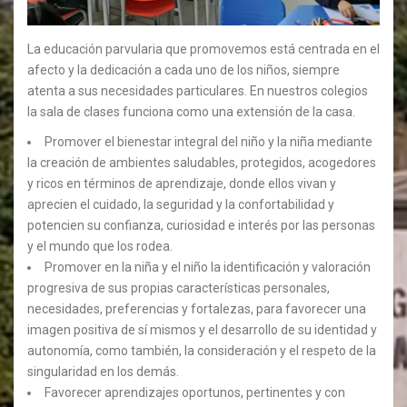
La educación parvularia que promovemos está centrada en el
afecto y la dedicación a cada uno de los niños, siempre
atenta a sus necesidades particulares. En nuestros colegios
la sala de clases funciona como una extensión de la casa.
Promover el bienestar integral del niño y la niña mediante
la creación de ambientes saludables, protegidos, acogedores
y ricos en términos de aprendizaje, donde ellos vivan y
aprecien el cuidado, la seguridad y la confortabilidad y
potencien su confianza, curiosidad e interés por las personas
y el mundo que los rodea.
Promover en la niña y el niño la identificación y valoración
progresiva de sus propias características personales,
necesidades, preferencias y fortalezas, para favorecer una
imagen positiva de sí mismos y el desarrollo de su identidad y
autonomía, como también, la consideración y el respeto de la
singularidad en los demás.
Favorecer aprendizajes oportunos, pertinentes y con