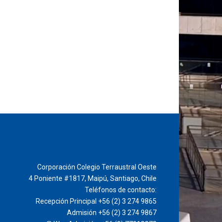
Corporación Colegio Terraustral Oeste
4 Poniente #1817, Maipú, Santiago, Chile
Teléfonos de contacto:
Recepción Principal +56 (2) 3 274 9865
Admisión +56 (2) 3 274 9867