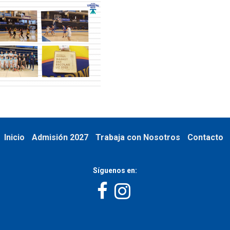
Inicio
Admisión 2027
Trabaja con Nosotros
Contacto
Síguenos en: