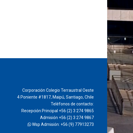
Corporación Colegio Terraustral Oeste
4 Poniente #1817, Maipú, Santiago, Chile
Teléfonos de contacto:
Recepción Principal +56 (2) 3 274 9865
Admisión +56 (2) 3 274 9867
Wsp Admisión: +56 (9) 77913273