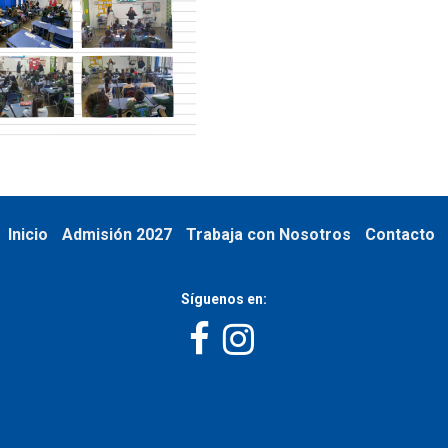
Inicio
Admisión 2027
Trabaja con Nosotros
Contacto
Síguenos en: