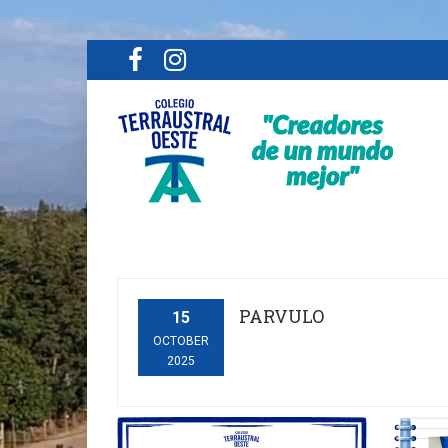
PARVULO
15
OCTOBER
2025