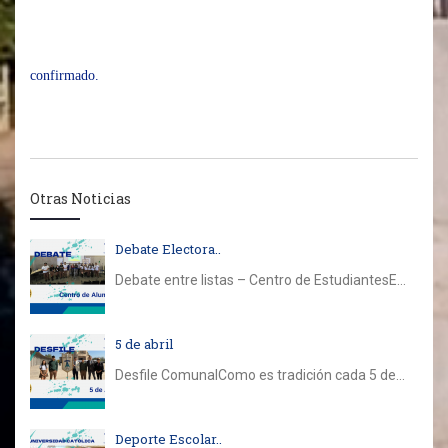
confirmado.
Otras Noticias
Debate Electora..
Debate entre listas – Centro de EstudiantesE...
5 de abril
Desfile ComunalComo es tradición cada 5 de...
Deporte Escolar..