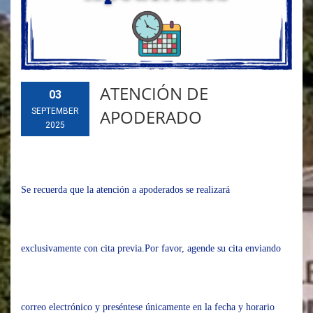
ATENCIÓN DE
03
APODERADO
SEPTEMBER
2025
Se recuerda que la atención a apoderados se realizará
exclusivamente con cita previa.
Por favor, agende su cita enviando
correo electrónico y preséntese únicamente en la fecha y horario