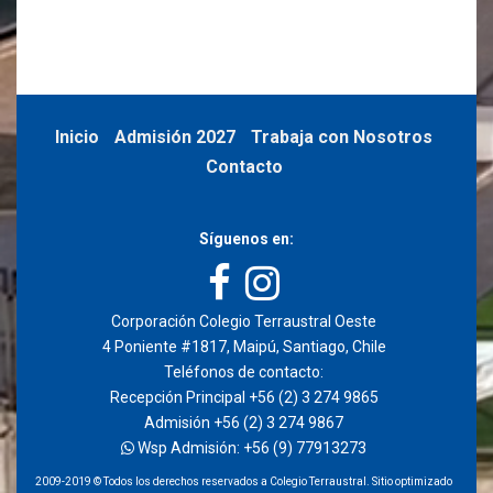
Inicio
Admisión 2027
Trabaja con Nosotros
Contacto
Síguenos en:
Corporación Colegio Terraustral Oeste
4 Poniente #1817, Maipú, Santiago, Chile
Teléfonos de contacto:
Recepción Principal +56 (2) 3 274 9865
Admisión +56 (2) 3 274 9867
Wsp Admisión: +56 (9) 77913273
2009-2019 © Todos los derechos reservados a Colegio Terraustral. Sitio optimizado