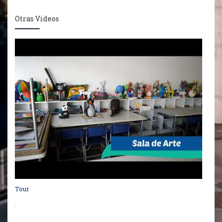
Otras Videos
Tour
.